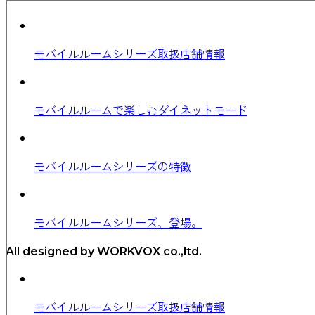
モバイルルームシリーズ取扱店舗情報
モバイルルームで楽しむダイネットモード
モバイルルームシリーズの特徴
モバイルルームシリーズ、登場。
All designed by WORKVOX co.,ltd.
モバイルルームシリーズ取扱店舗情報