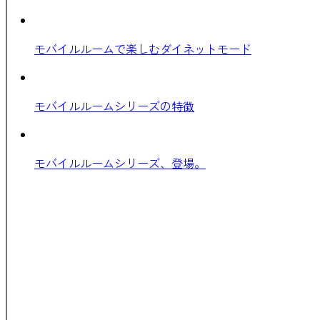
モバイルルームで楽しむダイネットモード
モバイルルームシリーズの特徴
モバイルルームシリーズ、登場。